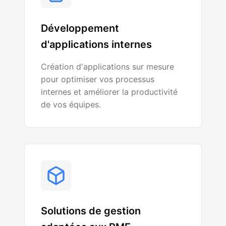
Développement
d'applications internes
Création d'applications sur mesure
pour optimiser vos processus
internes et améliorer la productivité
de vos équipes.
Solutions de gestion