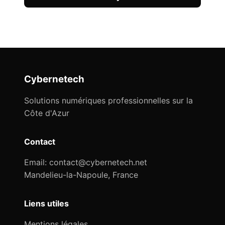
Cybernetech
Solutions numériques professionnelles sur la
Côte d'Azur
Contact
Email:
contact@cybernetech.net
Mandelieu-la-Napoule, France
Liens utiles
Mentions légales