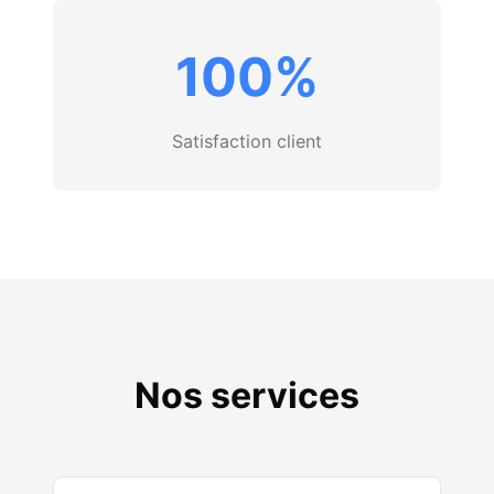
100%
Satisfaction client
Nos services