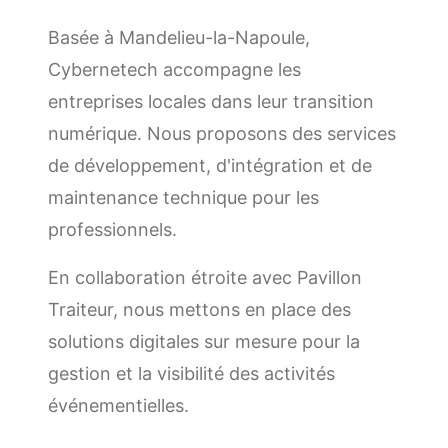
Basée à Mandelieu-la-Napoule,
Cybernetech accompagne les
entreprises locales dans leur transition
numérique. Nous proposons des services
de développement, d'intégration et de
maintenance technique pour les
professionnels.
En collaboration étroite avec Pavillon
Traiteur, nous mettons en place des
solutions digitales sur mesure pour la
gestion et la visibilité des activités
événementielles.