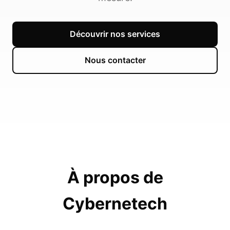
Découvrir nos services
Nous contacter
À propos de
Cybernetech