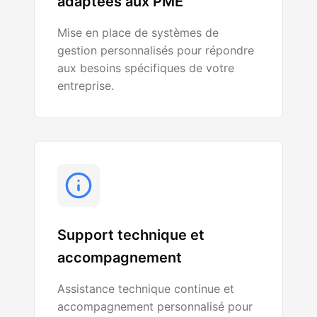
adaptées aux PME
Mise en place de systèmes de
gestion personnalisés pour répondre
aux besoins spécifiques de votre
entreprise.
Support technique et
accompagnement
Assistance technique continue et
accompagnement personnalisé pour