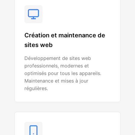
Création et maintenance de
sites web
Développement de sites web
professionnels, modernes et
optimisés pour tous les appareils.
Maintenance et mises à jour
régulières.