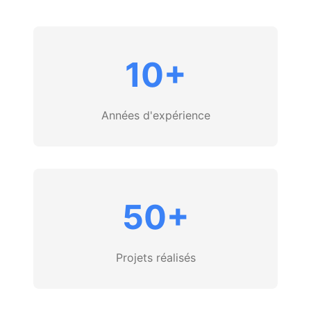
10+
Années d'expérience
50+
Projets réalisés