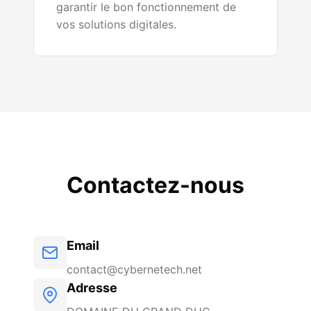
garantir le bon fonctionnement de
vos solutions digitales.
Contactez-nous
Email
contact@cybernetech.net
Adresse